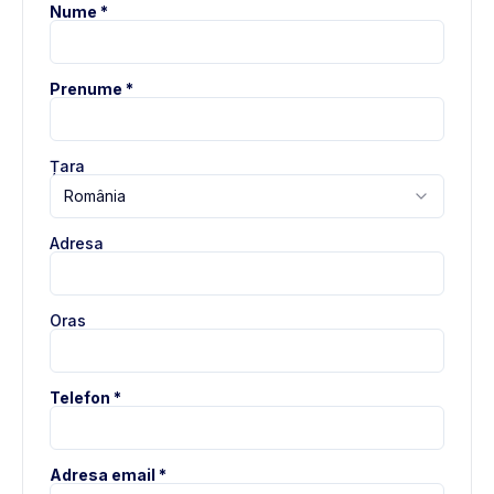
Nume *
Prenume *
Țara
România
Adresa
Oras
Telefon *
Adresa email *