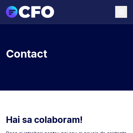
Contact
Hai sa colaboram!